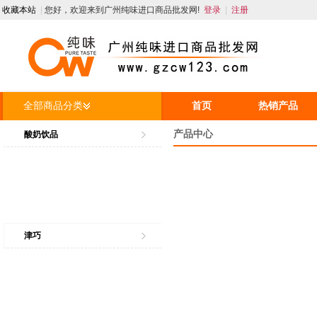
收藏本站
|
您好，欢迎来到广州纯味进口商品批发网!
登录
|
注册
全部商品分类
首页
热销产品
产品中心
人才招聘
资讯
酸奶饮品
津巧