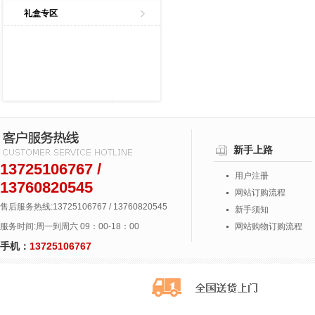
礼盒专区
新手上路
13725106767 /
用户注册
13760820545
网站订购流程
售后服务热线:13725106767 / 13760820545
新手须知
服务时间:周一到周六 09：00-18：00
网站购物订购流程
手机：
13725106767