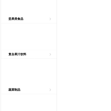
坚果类食品
复合果汁饮料
蔬菜制品