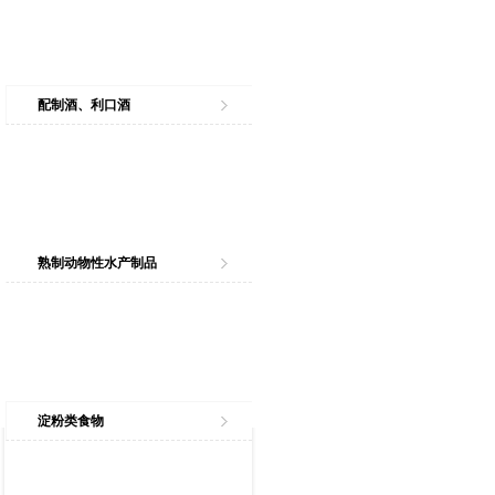
配制酒、利口酒
熟制动物性水产制品
淀粉类食物