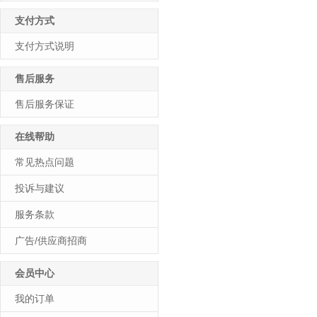
支付方式
支付方式说明
售后服务
售后服务保证
在线帮助
常见热点问题
投诉与建议
服务条款
广告/供应商招商
会员中心
我的订单