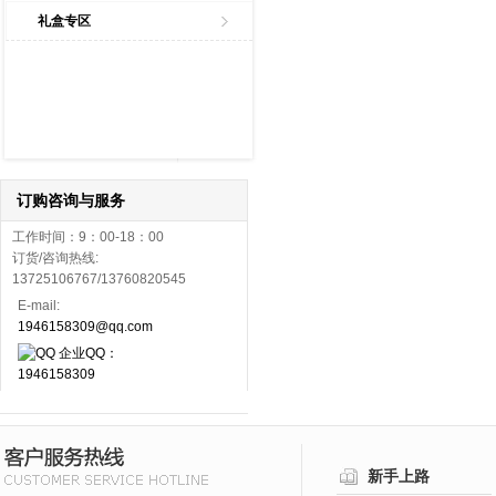
礼盒专区
订购咨询与服务
工作时间：9：00-18：00
订货/咨询热线:
13725106767/13760820545
E-mail:
1946158309@qq.com
企业QQ：
1946158309
新手上路