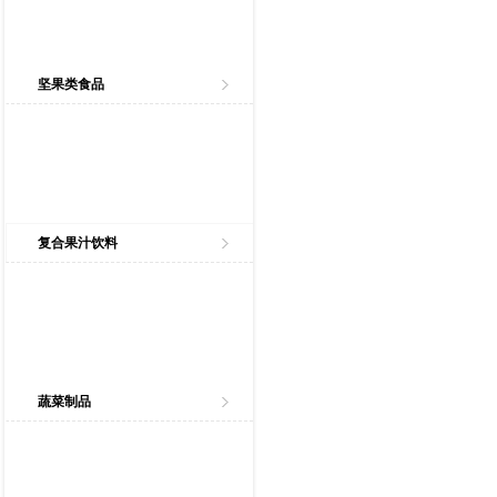
坚果类食品
复合果汁饮料
蔬菜制品