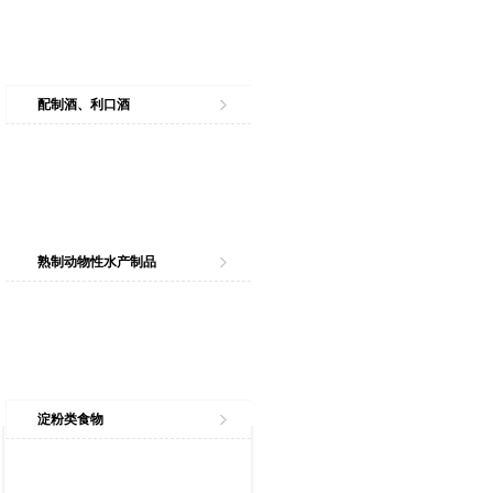
配制酒、利口酒
熟制动物性水产制品
淀粉类食物