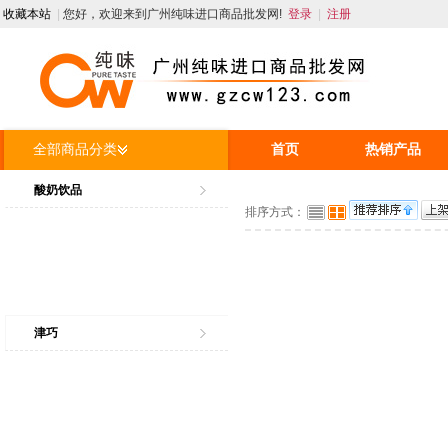
收藏本站
|
您好，欢迎来到广州纯味进口商品批发网!
登录
|
注册
全部商品分类
首页
热销产品
人才招聘
资讯
酸奶饮品
排序方式：
津巧