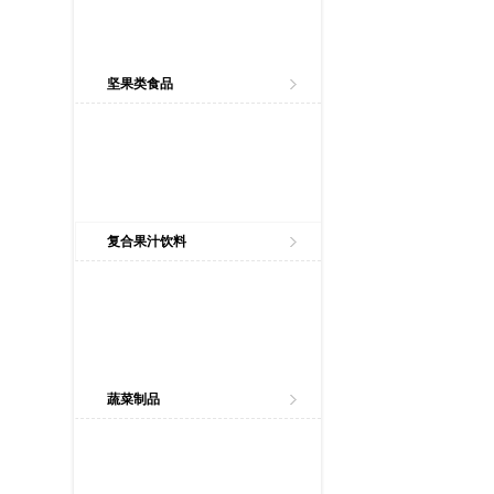
坚果类食品
复合果汁饮料
蔬菜制品