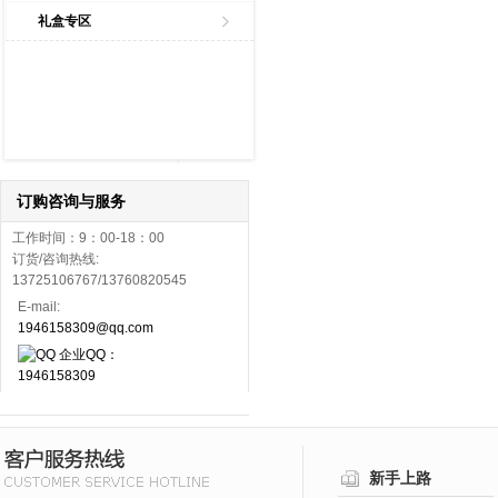
礼盒专区
订购咨询与服务
工作时间：9：00-18：00
订货/咨询热线:
13725106767/13760820545
E-mail:
1946158309@qq.com
企业QQ：
1946158309
新手上路