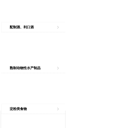
配制酒、利口酒
熟制动物性水产制品
淀粉类食物