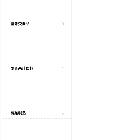
坚果类食品
复合果汁饮料
蔬菜制品