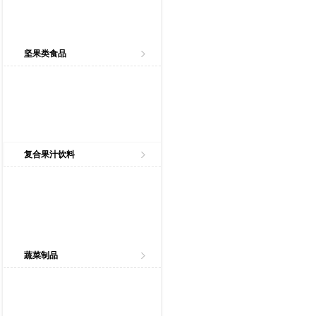
坚果类食品
复合果汁饮料
蔬菜制品