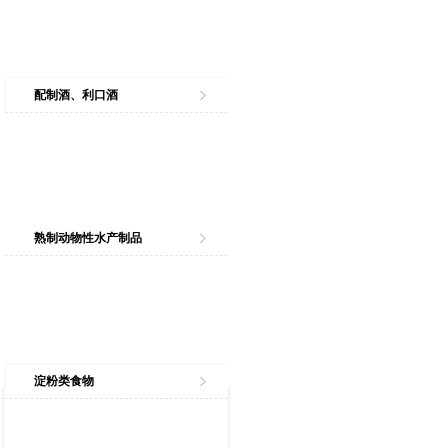
配制酒、利口酒
熟制动物性水产制品
淀粉类食物