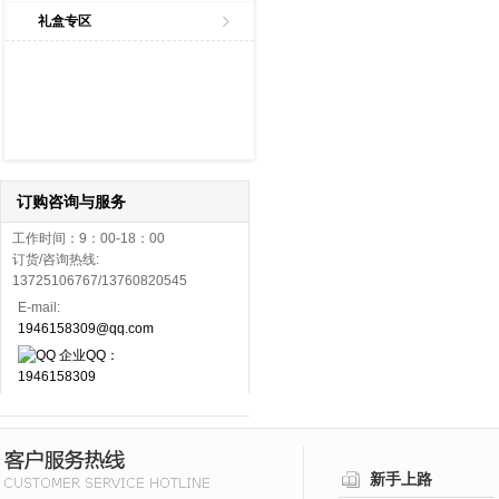
礼盒专区
订购咨询与服务
工作时间：9：00-18：00
订货/咨询热线:
13725106767/13760820545
E-mail:
1946158309@qq.com
企业QQ：
1946158309
新手上路