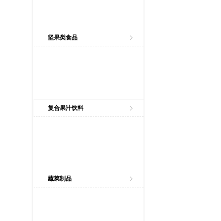
坚果类食品
复合果汁饮料
蔬菜制品