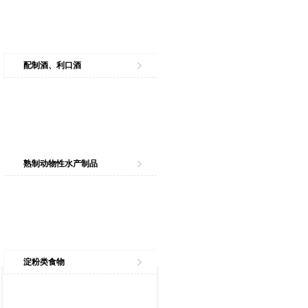
配制酒、利口酒
熟制动物性水产制品
淀粉类食物