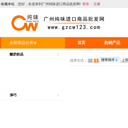
收藏本站
|
您好，欢迎来到广州纯味进口商品批发网!
登录
|
注册
全部商品分类
首页
热销产品
人才招聘
资讯
酸奶饮品
排序方式：
津巧