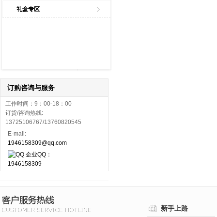
礼盒专区
订购咨询与服务
工作时间：9：00-18：00
订货/咨询热线:
13725106767/13760820545
E-mail:
1946158309@qq.com
企业QQ：
1946158309
新手上路