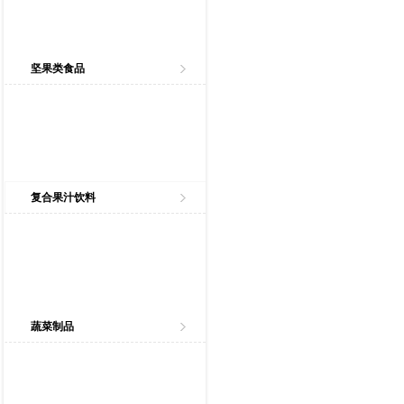
坚果类食品
复合果汁饮料
蔬菜制品