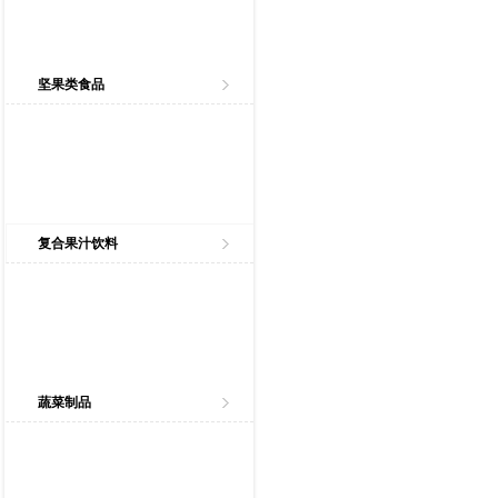
坚果类食品
复合果汁饮料
蔬菜制品