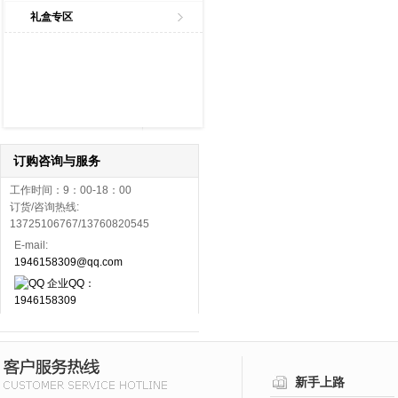
礼盒专区
订购咨询与服务
工作时间：9：00-18：00
订货/咨询热线:
13725106767/13760820545
E-mail:
1946158309@qq.com
企业QQ：
1946158309
新手上路