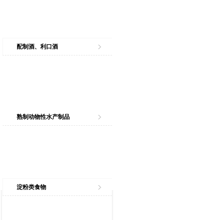
配制酒、利口酒
熟制动物性水产制品
淀粉类食物