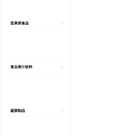
坚果类食品
复合果汁饮料
蔬菜制品