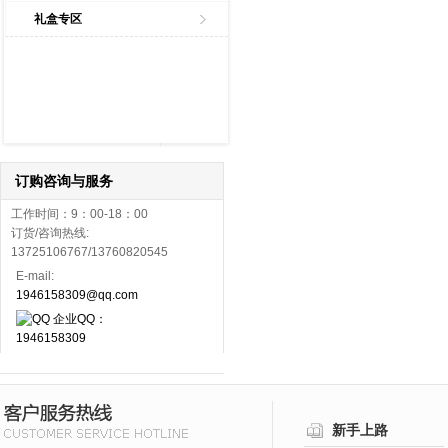
礼盒专区
订购咨询与服务
工作时间：9：00-18：00
订货/咨询热线:
13725106767/13760820545
E-mail:
1946158309@qq.com
企业QQ：
1946158309
新手上路