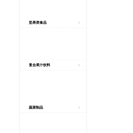
坚果类食品
复合果汁饮料
蔬菜制品