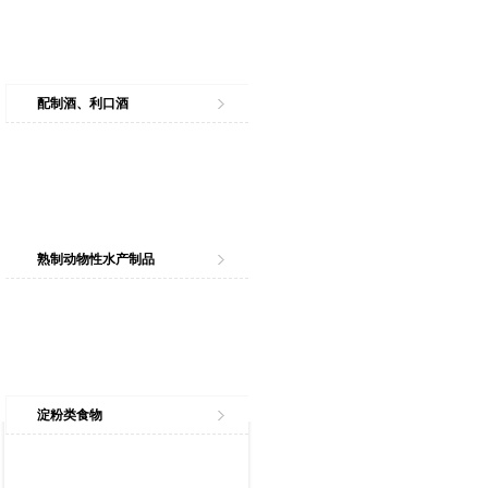
配制酒、利口酒
熟制动物性水产制品
淀粉类食物