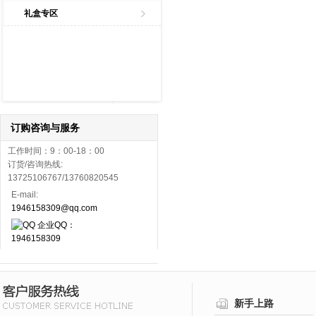
礼盒专区
订购咨询与服务
工作时间：9：00-18：00
订货/咨询热线:
13725106767/13760820545
E-mail:
1946158309@qq.com
企业QQ：
1946158309
新手上路