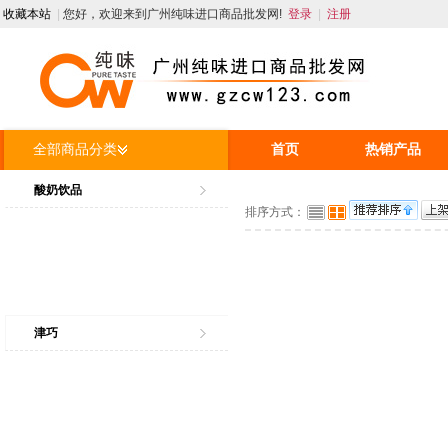
收藏本站
|
您好，欢迎来到广州纯味进口商品批发网!
登录
|
注册
全部商品分类
首页
热销产品
人才招聘
资讯
酸奶饮品
排序方式：
津巧