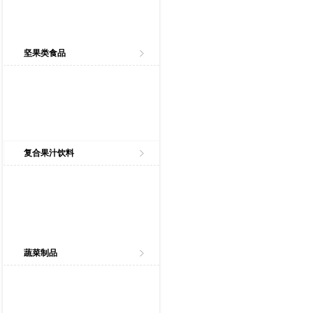
坚果类食品
复合果汁饮料
蔬菜制品