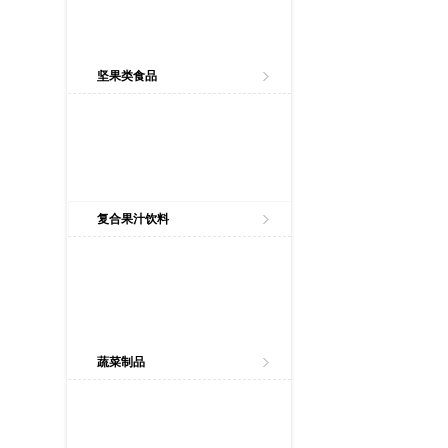
坚果类食品
复合果汁饮料
蔬菜制品