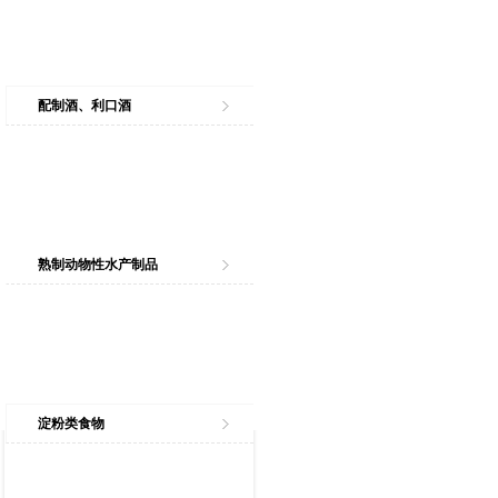
配制酒、利口酒
熟制动物性水产制品
淀粉类食物