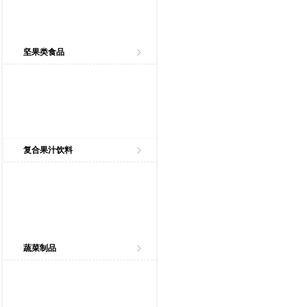
坚果类食品
复合果汁饮料
蔬菜制品