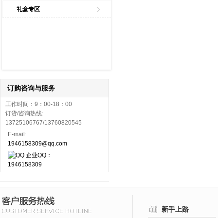
礼盒专区
订购咨询与服务
工作时间：9：00-18：00
订货/咨询热线:
13725106767/13760820545
E-mail:
1946158309@qq.com
企业QQ：
1946158309
新手上路